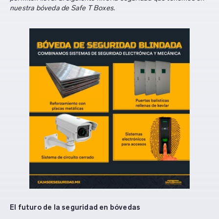
nuestra bóveda de Safe T Boxes.
El futuro de la seguridad en bóvedas