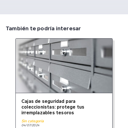
También te podría interesar
Cajas de seguridad para
coleccionistas: protege tus
irremplazables tesoros
Sin categoría
04/07/2024