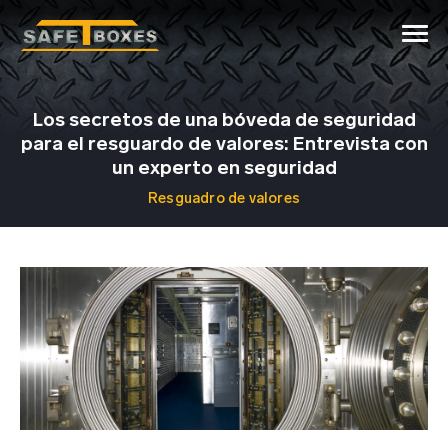
Los secretos de una bóveda de seguridad
para el resguardo de valores: Entrevista con
un experto en seguridad
Resguadro de valores