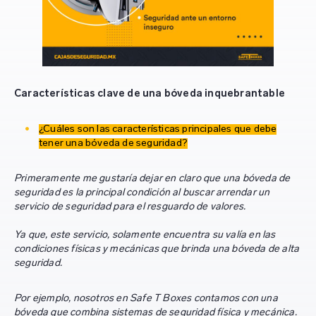
Características clave de una bóveda inquebrantable
¿Cuáles son las características principales que debe
tener una bóveda de seguridad?
Primeramente me gustaría dejar en claro que una bóveda de
seguridad es la principal condición al buscar arrendar un
servicio de seguridad para el resguardo de valores.
Ya que, este servicio, solamente encuentra su valía en las
condiciones físicas y mecánicas que brinda una bóveda de alta
seguridad.
Por ejemplo, nosotros en Safe T Boxes contamos con una
bóveda que combina sistemas de seguridad física y mecánica.