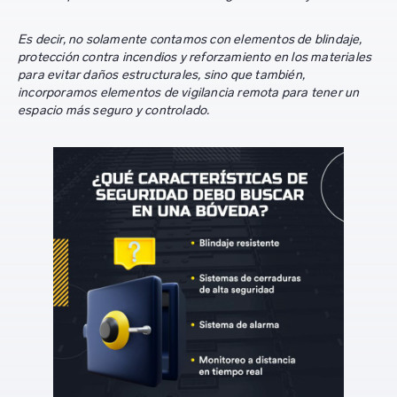
Es decir, no solamente contamos con elementos de blindaje,
protección contra incendios y reforzamiento en los materiales
para evitar daños estructurales, sino que también,
incorporamos elementos de vigilancia remota para tener un
espacio más seguro y controlado.