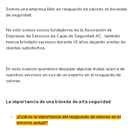
Somos una empresa líder en resguardo de valores en bóvedas
de seguridad.
No sólo somos socios fundadores de la Asociación de
Empresas de Servicios de Cajas de Seguridad AC., también
hemos brindado servicios durante 15 años dejando a miles de
clientes satisfechos.
En esta ocasión queremos despejar algunas dudas acerca de
nuestros servicios en voz de un experto en el resguardo de
valores.
La importancia de una bóveda de alta seguridad
¿Cuál es la importancia del resguardo de valores en el
entorno actual?