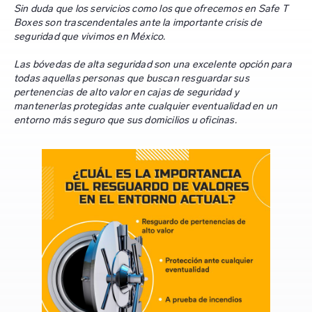
Sin duda que los servicios como los que ofrecemos en Safe T
Boxes son trascendentales ante la importante crisis de
seguridad que vivimos en México.
Las bóvedas de alta seguridad son una excelente opción para
todas aquellas personas que buscan resguardar sus
pertenencias de alto valor en cajas de seguridad y
mantenerlas protegidas ante cualquier eventualidad en un
entorno más seguro que sus domicilios u oficinas.