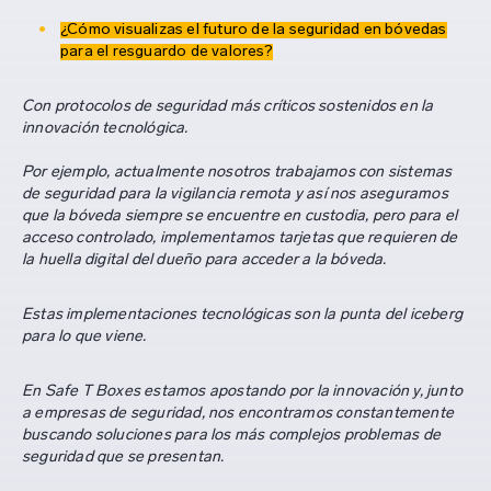
¿Cómo visualizas el futuro de la seguridad en bóvedas
para el resguardo de valores?
Con protocolos de seguridad más críticos sostenidos en la
innovación tecnológica.
Por ejemplo, actualmente nosotros trabajamos con sistemas
de seguridad para la vigilancia remota y así nos aseguramos
que la bóveda siempre se encuentre en custodia, pero para el
acceso controlado, implementamos tarjetas que requieren de
la huella digital del dueño para acceder a la bóveda.
Estas implementaciones tecnológicas son la punta del iceberg
para lo que viene.
En Safe T Boxes estamos apostando por la innovación y, junto
a empresas de seguridad, nos encontramos constantemente
buscando soluciones para los más complejos problemas de
seguridad que se presentan.