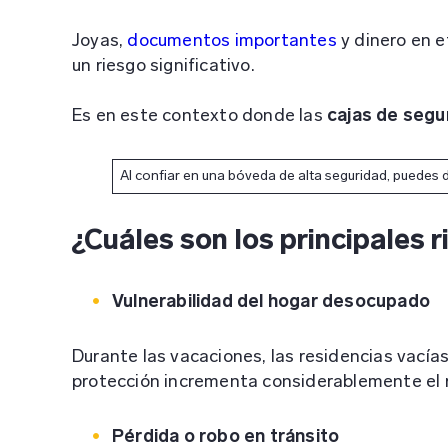
Joyas,
documentos importantes
y dinero en e
un riesgo significativo.
Es en este contexto donde las
cajas de segu
Al confiar en una bóveda de alta seguridad, puedes d
¿Cuáles son los principales 
Vulnerabilidad del hogar desocupado
Durante las vacaciones, las residencias vacías
protección incrementa considerablemente el r
Pérdida o robo en tránsito