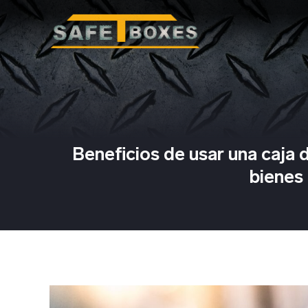
Beneficios de usar una caja 
bienes 