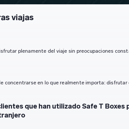
as viajas
sfrutar plenamente del viaje sin preocupaciones const
le concentrarse en lo que realmente importa: disfrutar
lientes que han utilizado Safe T Boxes 
tranjero