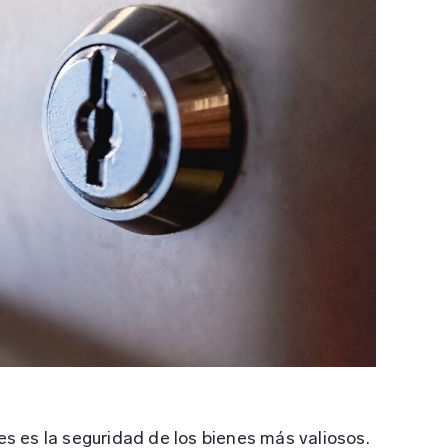
nes es la seguridad de los bienes más valiosos.