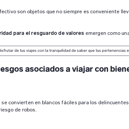
fectivo son objetos que no siempre es conveniente lleva
ridad para el resguardo de valores
emergen como una 
isfrutar de tus viajes con la tranquilidad de saber que tus pertenencias
riesgos asociados a viajar con bien
 se convierten en blancos fáciles para los delincuentes.
iesgo de robos.