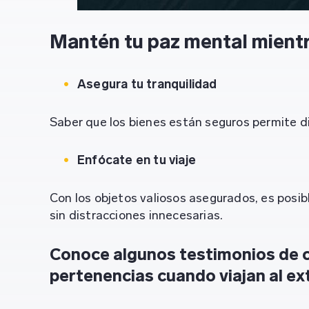
Mantén tu paz mental mientr
Asegura tu tranquilidad
Saber que los bienes están seguros permite di
Enfócate en tu viaje
Con los objetos valiosos asegurados, es posib
sin distracciones innecesarias.
Conoce algunos testimonios de c
pertenencias cuando viajan al ex