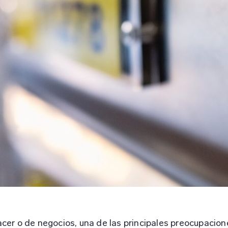
placer o de negocios, una de las principales preocupacio