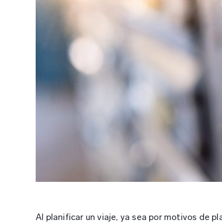
Al planificar un viaje, ya sea por motivos de 