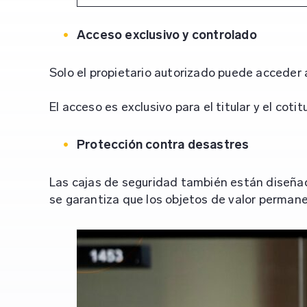
Acceso exclusivo y controlado
Solo el propietario autorizado puede acceder 
El acceso es exclusivo para el titular y el cot
Protección contra desastres
Las cajas de seguridad también están diseñada
se garantiza que los objetos de valor permane