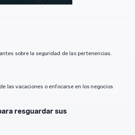
antes sobre la seguridad de las pertenencias.
 de las vacaciones o enfocarse en los negocios
para resguardar sus